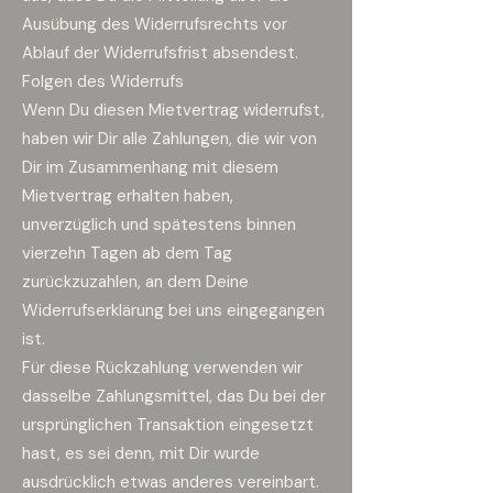
Ausübung des Widerrufsrechts vor
Ablauf der Widerrufsfrist absendest.
Folgen des Widerrufs
Wenn Du diesen Mietvertrag widerrufst,
haben wir Dir alle Zahlungen, die wir von
Dir im Zusammenhang mit diesem
Mietvertrag erhalten haben,
unverzüglich und spätestens binnen
vierzehn Tagen ab dem Tag
zurückzuzahlen, an dem Deine
Widerrufserklärung bei uns eingegangen
ist.
Für diese Rückzahlung verwenden wir
dasselbe Zahlungsmittel, das Du bei der
ursprünglichen Transaktion eingesetzt
hast, es sei denn, mit Dir wurde
ausdrücklich etwas anderes vereinbart.