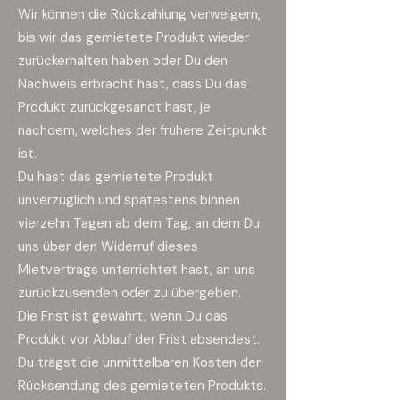
Wir können die Rückzahlung verweigern,
bis wir das gemietete Produkt wieder
zurückerhalten haben oder Du den
Nachweis erbracht hast, dass Du das
Produkt zurückgesandt hast, je
nachdem, welches der frühere Zeitpunkt
ist.
Du hast das gemietete Produkt
unverzüglich und spätestens binnen
vierzehn Tagen ab dem Tag, an dem Du
uns über den Widerruf dieses
Mietvertrags unterrichtet hast, an uns
zurückzusenden oder zu übergeben.
Die Frist ist gewahrt, wenn Du das
Produkt vor Ablauf der Frist absendest.
Du trägst die unmittelbaren Kosten der
Rücksendung des gemieteten Produkts.