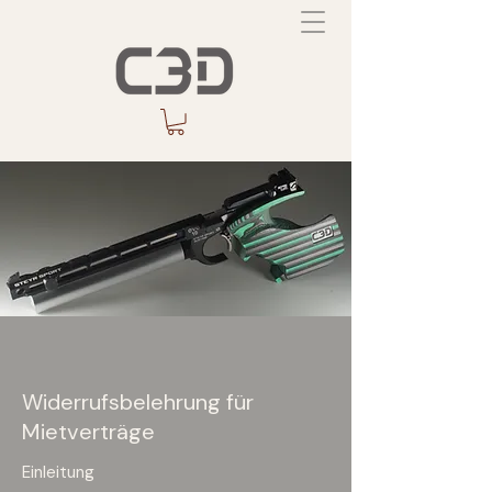
Widerrufsbelehrung für
Mietverträge
Einleitung