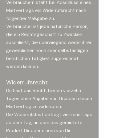
Verbrauchern steht bei Abschluss eines
Mietvertrags ein Widerrufsrecht nach
folgender Maßgabe zu.
Verbraucher ist jede natürliche Person,
die ein Rechtsgeschäft zu Zwecken
abschließt, die überwiegend weder ihrer
gewerblichen noch ihrer selbständigen
beruflichen Tätigkeit zugerechnet
werden können.
Widerrufsrecht
Du hast das Recht, binnen vierzehn
Tagen ohne Angabe von Gründen diesen
Mietvertrag zu widerrufen.
Die Widerrufsfrist beträgt vierzehn Tage
ab dem Tag, an dem das gemietete
Produkt Dir oder einem von Dir