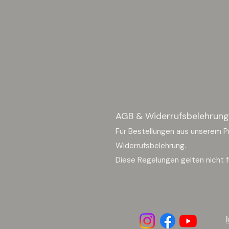
AGB & Widerrufsbelehrung
Für Bestellungen aus unserem P
Widerrufsbelehrung
.
Diese Regelungen gelten nicht f