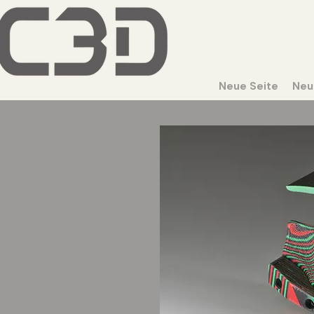
Neue Seite
Neu