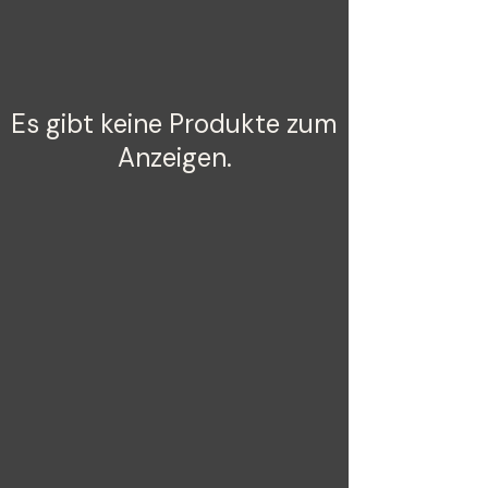
Es gibt keine Produkte zum
Anzeigen.