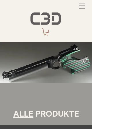
ALLE
PRODUKTE